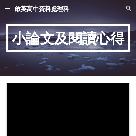
啟英高中資料處理科
Skip to main content
Skip to navigation
小論文及閱讀心得