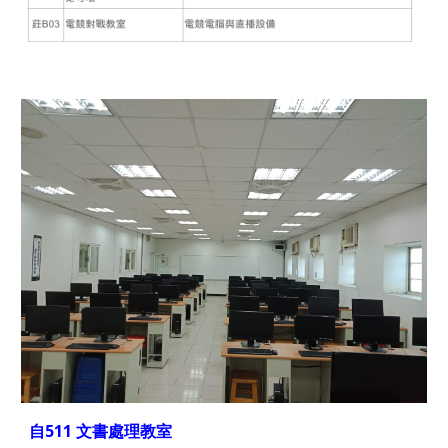
自511 文書處理教室