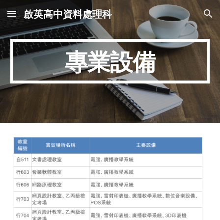
啟英高中資料處理科
Skip to main content
Skip to navigation
專業設備