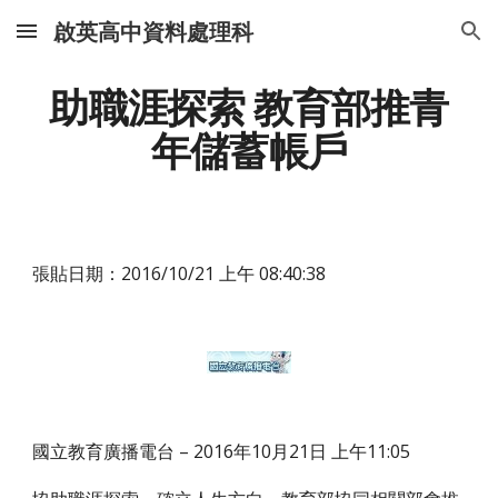
啟英高中資料處理科
Skip to main content
Skip to navigation
助職涯探索 教育部推青
年儲蓄帳戶
張貼日期：2016/10/21 上午 08:40:38
國立教育廣播電台 – 2016年10月21日 上午11:05